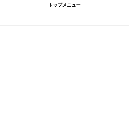
トップメニュー