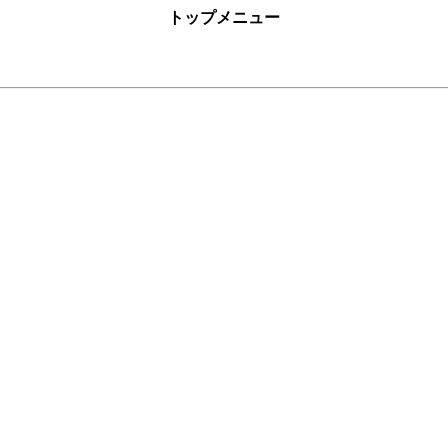
トップメニュー