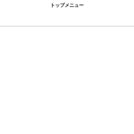
トップメニュー