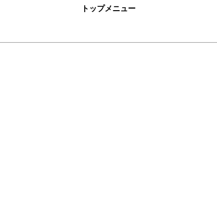
トップメニュー