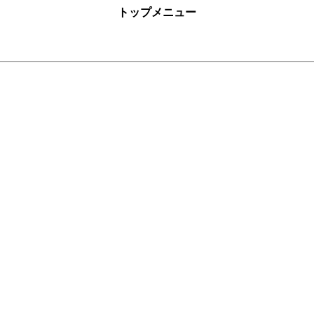
トップメニュー