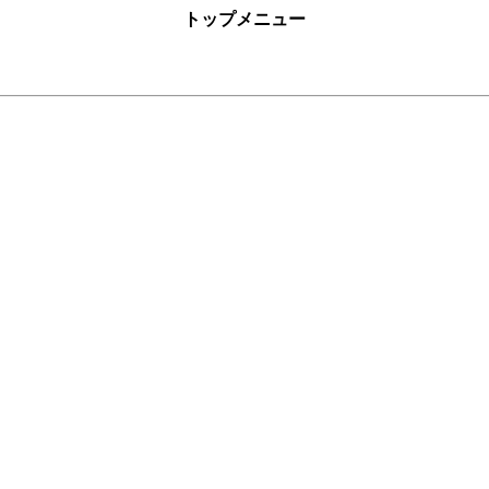
トップメニュー