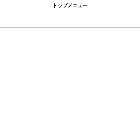
トップメニュー