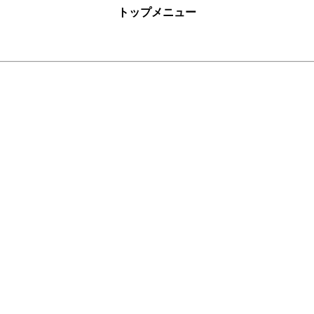
トップメニュー