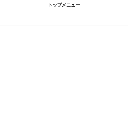
トップメニュー