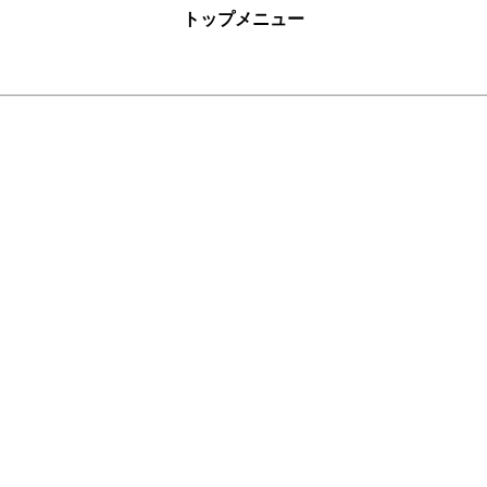
トップメニュー