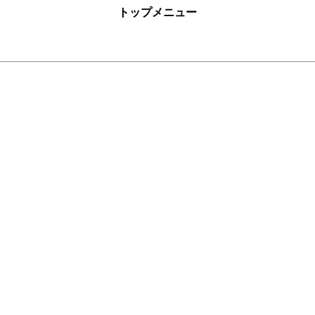
トップメニュー