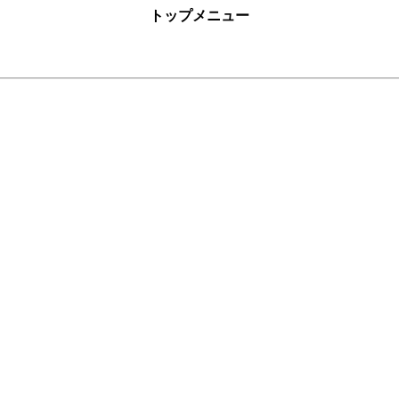
トップメニュー