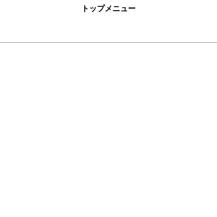
トップメニュー