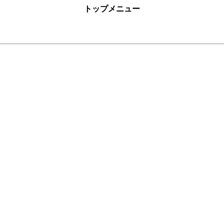
トップメニュー