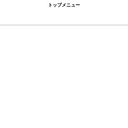
トップメニュー