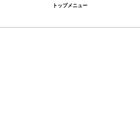
トップメニュー