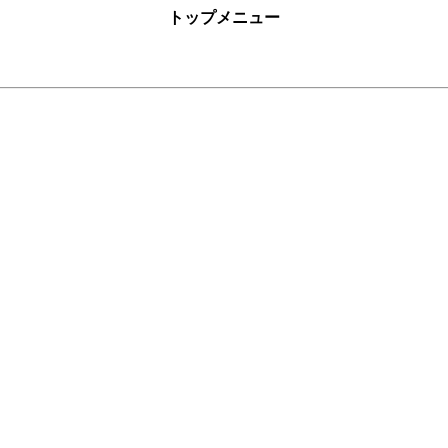
トップメニュー