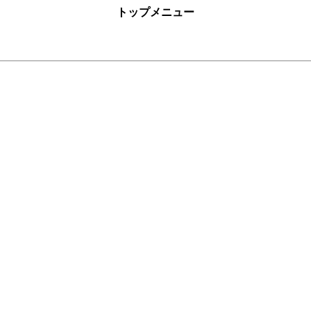
トップメニュー