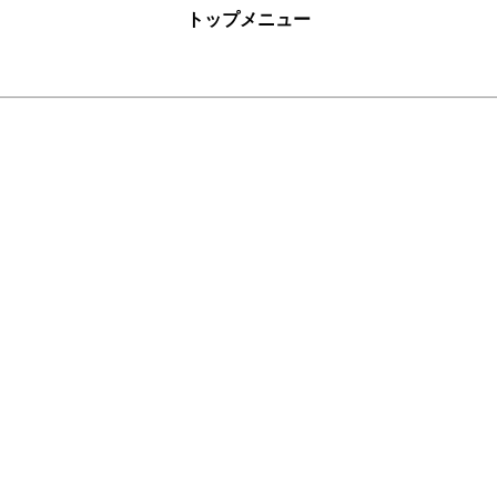
トップメニュー