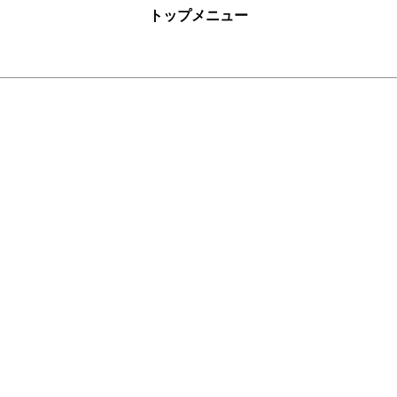
トップメニュー