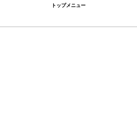
トップメニュー