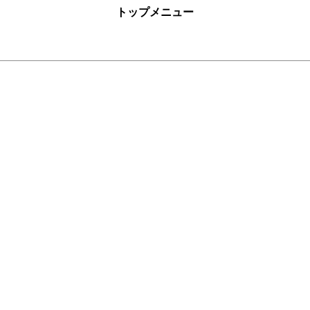
トップメニュー