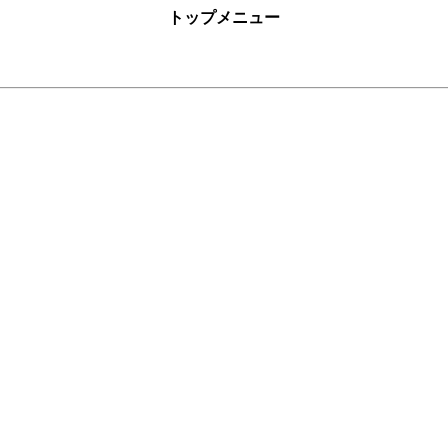
トップメニュー