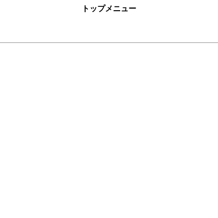
トップメニュー