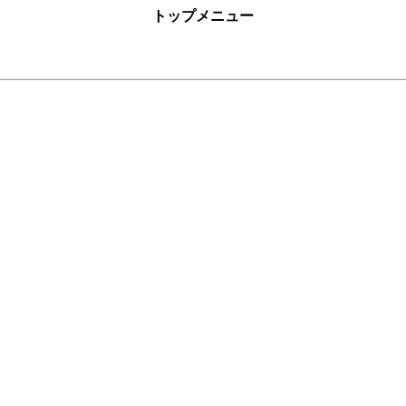
トップメニュー