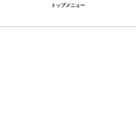
トップメニュー