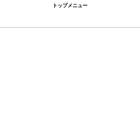
トップメニュー