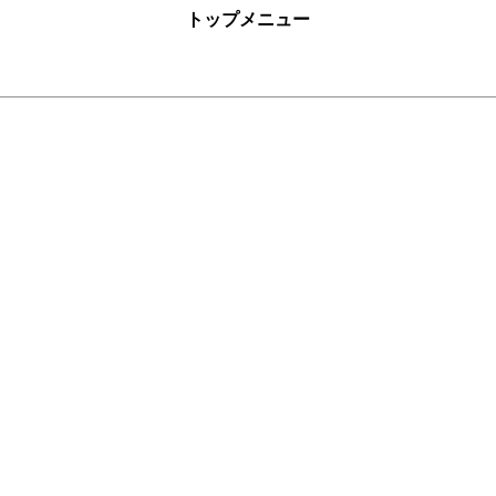
トップメニュー