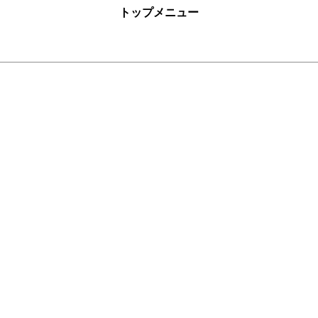
トップメニュー