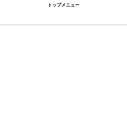
トップメニュー