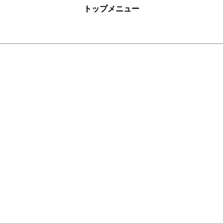
トップメニュー