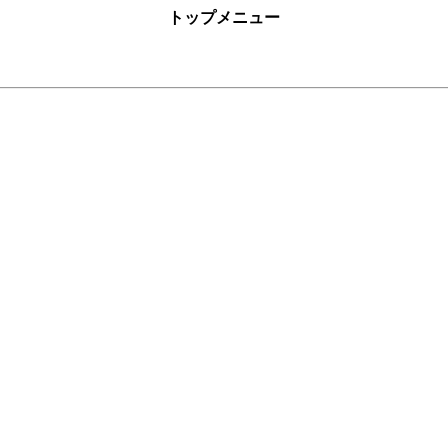
トップメニュー