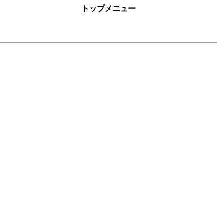
トップメニュー