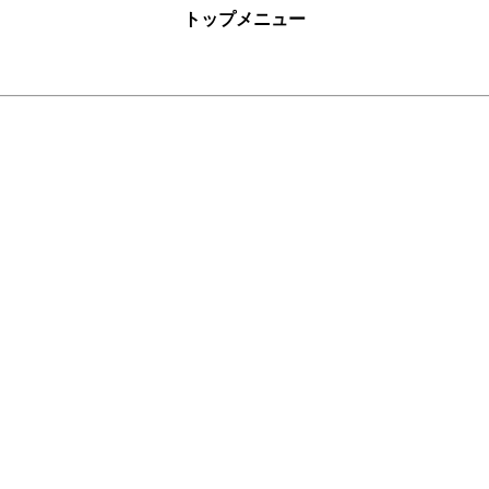
トップメニュー