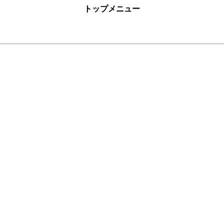
トップメニュー