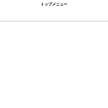
トップメニュー