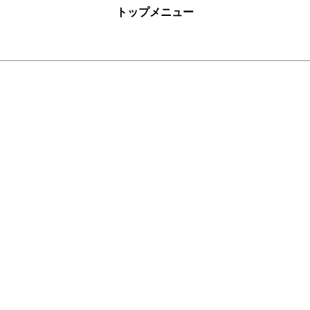
トップメニュー