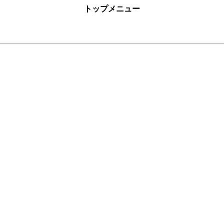
トップメニュー