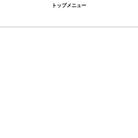
トップメニュー