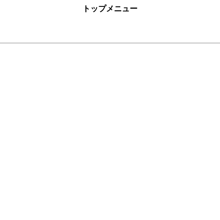
トップメニュー