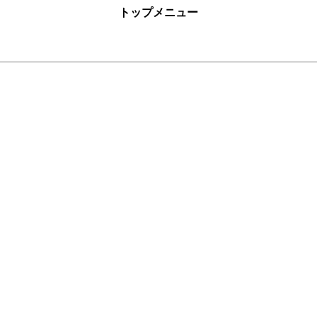
トップメニュー