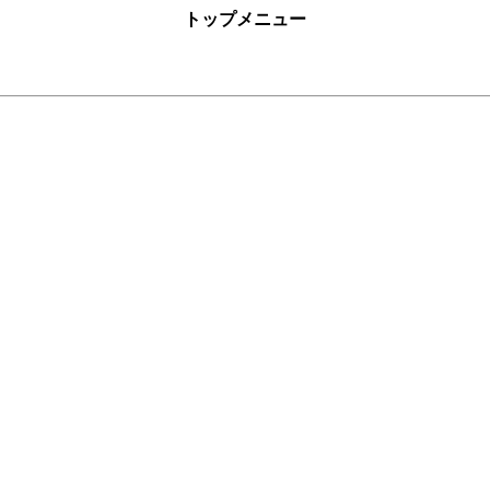
トップメニュー