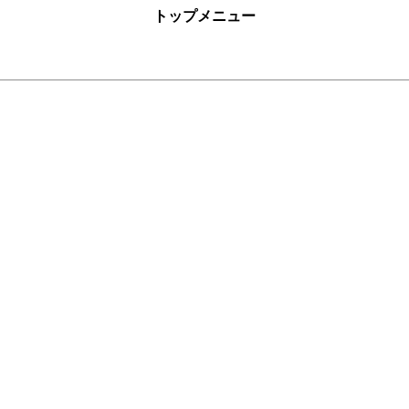
トップメニュー