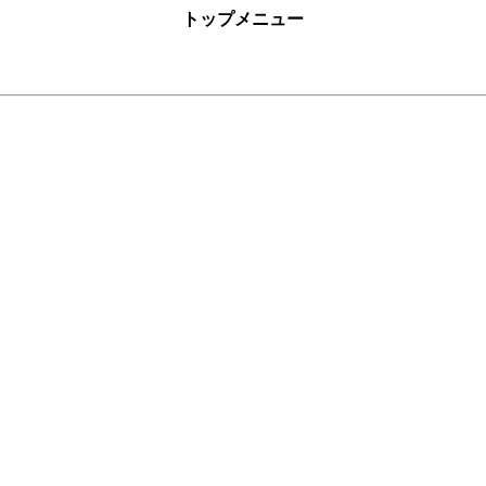
トップメニュー