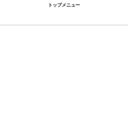
トップメニュー