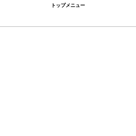
トップメニュー