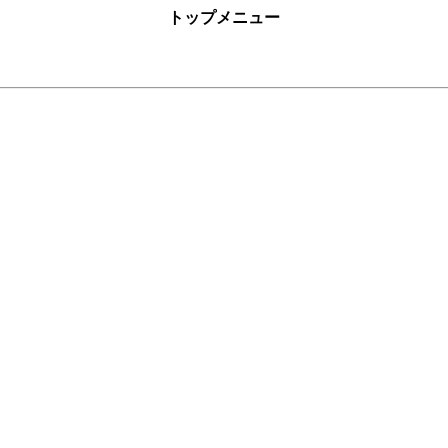
トップメニュー