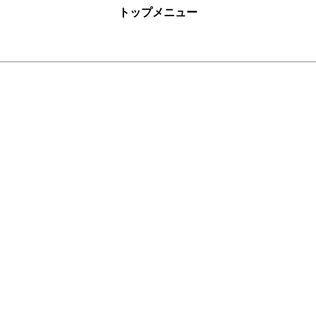
トップメニュー