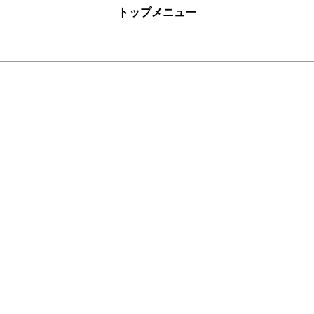
トップメニュー