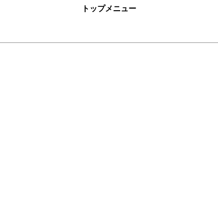
トップメニュー